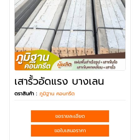
เสารั้วอัดแรง บางเลน
ตราสินค้า :
ภูมิฐาน คอนกรีต
ขอรายละเอียด
ขอใบเสนอราคา