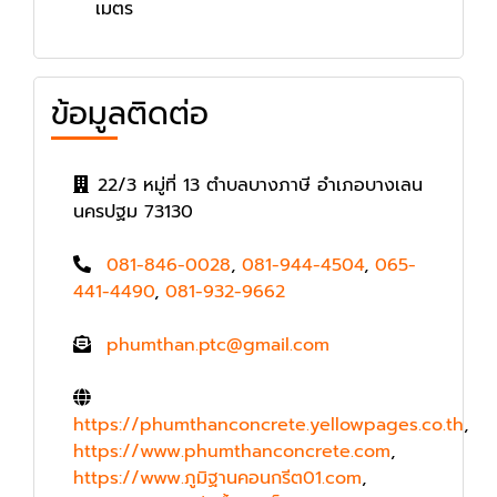
เมตร
ข้อมูลติดต่อ
22/3 หมู่ที่ 13 ตำบลบางภาษี อำเภอบางเลน
นครปฐม 73130
081-846-0028
,
081-944-4504
,
065-
441-4490
,
081-932-9662
phumthan.ptc@gmail.com
https://phumthanconcrete.yellowpages.co.th
,
https://www.phumthanconcrete.com
,
https://www.ภูมิฐานคอนกรีต01.com
,