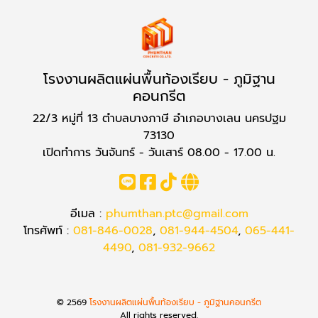
โรงงานผลิตแผ่นพื้นท้องเรียบ - ภูมิฐาน
คอนกรีต
22/3 หมู่ที่ 13 ตำบลบางภาษี อำเภอบางเลน นครปฐม
73130
เปิดทำการ วันจันทร์ - วันเสาร์ 08.00 - 17.00 น.
อีเมล :
phumthan.ptc@gmail.com
โทรศัพท์ :
081-846-0028
,
081-944-4504
,
065-441-
4490
,
081-932-9662
© 2569
โรงงานผลิตแผ่นพื้นท้องเรียบ - ภูมิฐานคอนกรีต
All rights reserved.