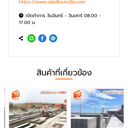
https://www.แผ่นพื้นเสาเข็ม.com
เปิดทำการ วันจันทร์ - วันเสาร์ 08.00 -
17.00 น.
สินค้าที่เกี่ยวข้อง