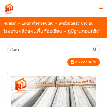
หน้าแรก
»
แคตตาล็อกออนไลน์
»
เสารั้วอัดแรง บางเลน
โรงงานผลิตแผ่นพื้นท้องเรียบ - ภูมิฐานคอนกรีต
e-Brochure