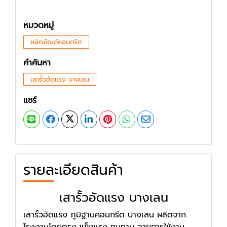
หมวดหมู่
ผลิตภัณฑ์คอนกรีต
คำค้นหา
เสารั้วอัดแรง บางเลน
แชร์
รายละเอียดสินค้า
เสารั้วอัดแรง บางเลน
เสารั้วอัดแรง ภูมิฐานคอนกรีต บางเลน ผลิตจาก
โรงงานโดยตรง แข็งแรง ทนทาน อายุการใช้งาน